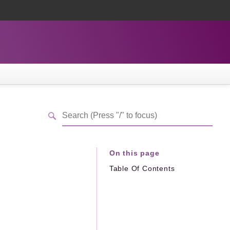
On this page
Table Of Contents