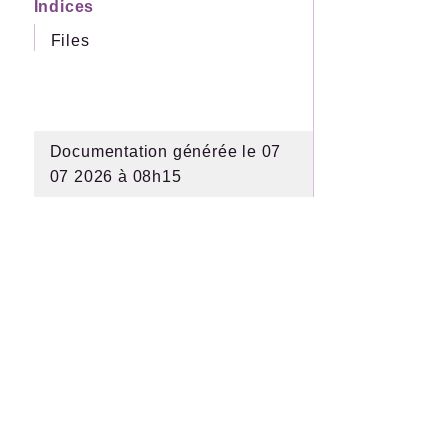
Indices
Files
Documentation générée le 07
07 2026 à 08h15