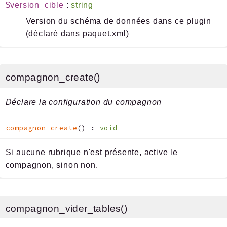
$version_cible
:
string
Version du schéma de données dans ce plugin
(déclaré dans paquet.xml)
compagnon_create()
Déclare la configuration du compagnon
compagnon_create
(
)
:
void
Si aucune rubrique n'est présente, active le
compagnon, sinon non.
compagnon_vider_tables()