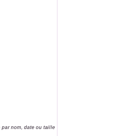
e par nom, date ou taille