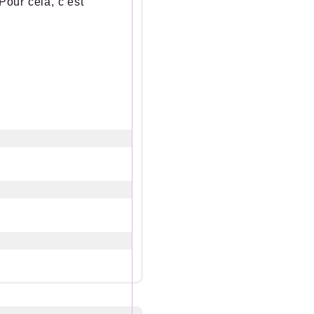
our cela, c’est