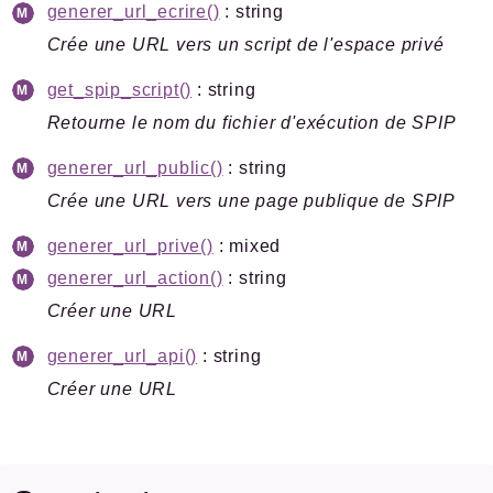
generer_url_ecrire()
: string
Crée une URL vers un script de l'espace privé
get_spip_script()
: string
Retourne le nom du fichier d'exécution de SPIP
generer_url_public()
: string
Crée une URL vers une page publique de SPIP
generer_url_prive()
: mixed
generer_url_action()
: string
Créer une URL
generer_url_api()
: string
Créer une URL