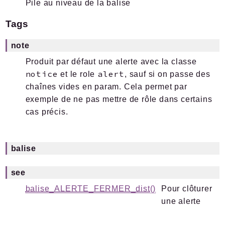
Pile au niveau de la balise
Tags
note
Produit par défaut une alerte avec la classe
notice
alert
et le role
, sauf si on passe des
chaînes vides en param. Cela permet par
exemple de ne pas mettre de rôle dans certains
cas précis.
balise
see
balise_ALERTE_FERMER_dist()
Pour clôturer
une alerte