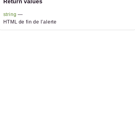
Return values
string
—
HTML de fin de l'alerte