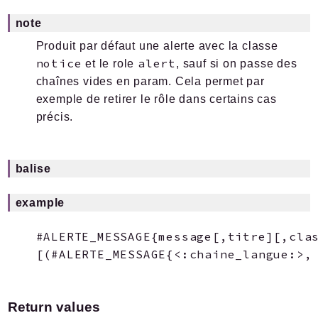
note
Produit par défaut une alerte avec la classe
notice
alert
et le role
, sauf si on passe des
chaînes vides en param. Cela permet par
exemple de retirer le rôle dans certains cas
précis.
balise
example
#ALERTE_MESSAGE{message[,titre][,clas
Return values