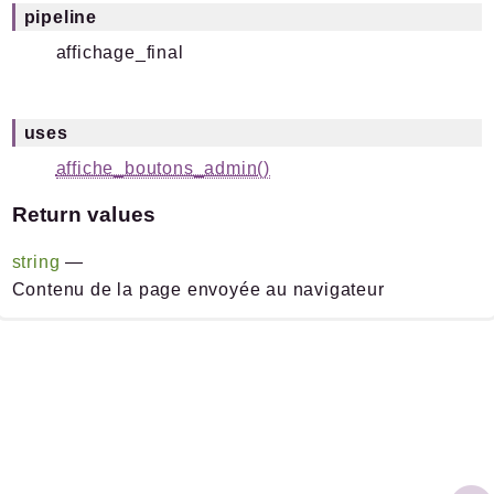
pipeline
affichage_final
uses
affiche_boutons_admin()
Return values
string
—
Contenu de la page envoyée au navigateur