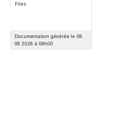
Files
Documentation générée le 08
08 2026 à 08h00