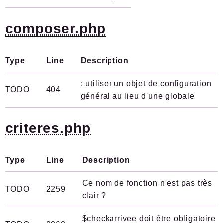
composer.php
Type
Line
Description
: utiliser un objet de configuration
TODO
404
général au lieu d'une globale
criteres.php
Type
Line
Description
Ce nom de fonction n'est pas très
TODO
2259
clair ?
$checkarrivee doit être obligatoire