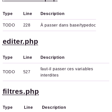
Type
Line
Description
TODO
228
À passer dans base/typedoc
editer.php
Type
Line
Description
faut-il passer ces variables
TODO
527
interdites
filtres.php
Type
Line
Description