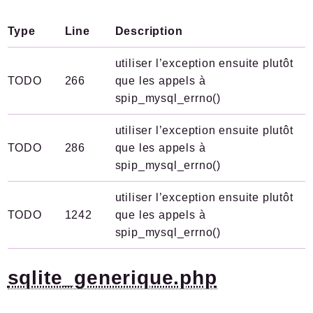
Type
Line
Description
utiliser l’exception ensuite plutôt
TODO
266
que les appels à
spip_mysql_errno()
utiliser l’exception ensuite plutôt
TODO
286
que les appels à
spip_mysql_errno()
utiliser l’exception ensuite plutôt
TODO
1242
que les appels à
spip_mysql_errno()
sqlite_generique.php