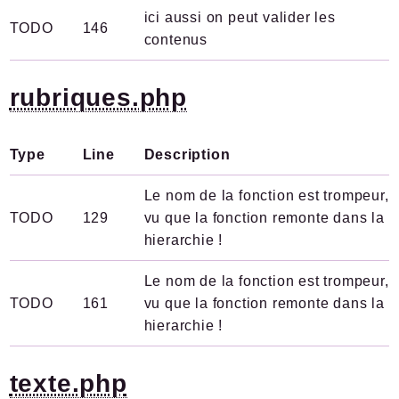
ici aussi on peut valider les
TODO
146
contenus
rubriques.php
Type
Line
Description
Le nom de la fonction est trompeur,
TODO
129
vu que la fonction remonte dans la
hierarchie !
Le nom de la fonction est trompeur,
TODO
161
vu que la fonction remonte dans la
hierarchie !
texte.php