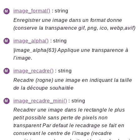
image_format()
: string
Enregistrer une image dans un format donne
(conserve la transparence gif, png, ico, webp,avif)
image_alpha()
: string
|image_alpha{63} Applique une transparence à
l'image.
image_recadre()
: string
Recadre (rogne) une image en indiquant la taille
de la découpe souhaitée
image_recadre_mini()
: string
Recadrer une image dans le rectangle le plus
petit possible sans perte de pixels non
transparent Par defaut le recadrage se fait en
conservant le centre de l'image (recadre