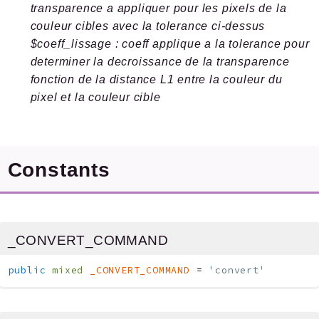
transparence a appliquer pour les pixels de la
couleur cibles avec la tolerance ci-dessus
$coeff_lissage : coeff applique a la tolerance pour
determiner la decroissance de la transparence
fonction de la distance L1 entre la couleur du
pixel et la couleur cible
Constants
_CONVERT_COMMAND
public
mixed
_CONVERT_COMMAND
=
'convert'