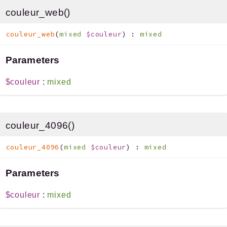
couleur_web()
couleur_web
(
mixed
$couleur
)
:
mixed
Parameters
$couleur
:
mixed
couleur_4096()
couleur_4096
(
mixed
$couleur
)
:
mixed
Parameters
$couleur
:
mixed