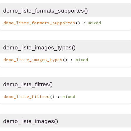
demo_liste_formats_supportes()
demo_liste_formats_supportes
(
)
:
mixed
demo_liste_images_types()
demo_liste_images_types
(
)
:
mixed
demo_liste_filtres()
demo_liste_filtres
(
)
:
mixed
demo_liste_images()