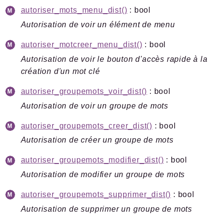
autoriser_mots_menu_dist()
: bool
Autorisation de voir un élément de menu
autoriser_motcreer_menu_dist()
: bool
Autorisation de voir le bouton d'accès rapide à la
création d'un mot clé
autoriser_groupemots_voir_dist()
: bool
Autorisation de voir un groupe de mots
autoriser_groupemots_creer_dist()
: bool
Autorisation de créer un groupe de mots
autoriser_groupemots_modifier_dist()
: bool
Autorisation de modifier un groupe de mots
autoriser_groupemots_supprimer_dist()
: bool
Autorisation de supprimer un groupe de mots