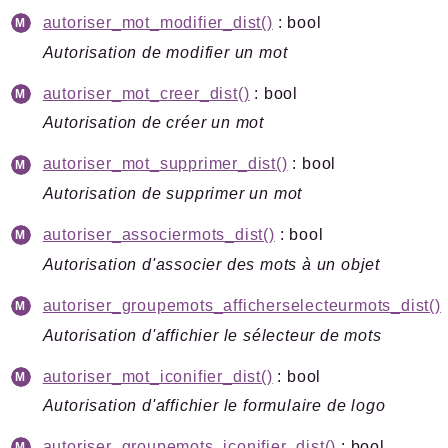
autoriser_mot_modifier_dist()
: bool
Autorisation de modifier un mot
autoriser_mot_creer_dist()
: bool
Autorisation de créer un mot
autoriser_mot_supprimer_dist()
: bool
Autorisation de supprimer un mot
autoriser_associermots_dist()
: bool
Autorisation d'associer des mots à un objet
autoriser_groupemots_afficherselecteurmots_dist()
Autorisation d'affichier le sélecteur de mots
autoriser_mot_iconifier_dist()
: bool
Autorisation d'affichier le formulaire de logo
autoriser_groupemots_iconifier_dist()
: bool