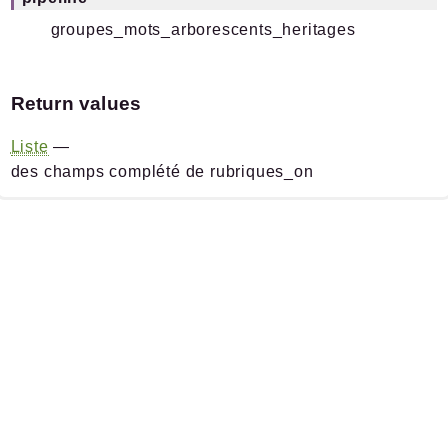
groupes_mots_arborescents_heritages
Return values
Liste
—
des champs complété de rubriques_on