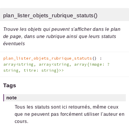
plan_lister_objets_rubrique_statuts()
Trouve les objets qui peuvent s'afficher dans le plan
de page, dans une rubrique ainsi que leurs statuts
éventuels
plan_lister_objets_rubrique_statuts
(
)
:
array<string, array<string, array{image: ?
string, titre: string}>>
Tags
note
Tous les statuts sont ici retournés, même ceux
que ne peuvent pas forcément utiliser l'auteur en
cours.