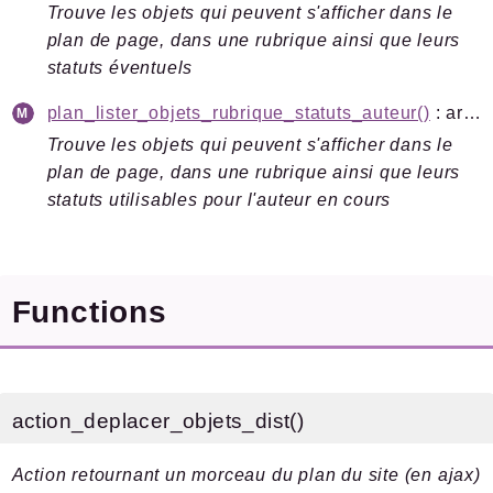
Trouve les objets qui peuvent s'afficher dans le
plan de page, dans une rubrique ainsi que leurs
statuts éventuels
plan_lister_objets_rubrique_statuts_auteur()
: array<string, array<string, array{image: ?string, titre: string}>>
Trouve les objets qui peuvent s'afficher dans le
plan de page, dans une rubrique ainsi que leurs
statuts utilisables pour l'auteur en cours
Functions
action_deplacer_objets_dist()
Action retournant un morceau du plan du site (en ajax)