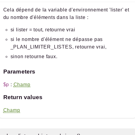
Cela dépend de la variable d'environnement 'lister' et
du nombre d'éléments dans la liste :
si lister = tout, retourne vrai
si le nombre d'élément ne dépasse pas
_PLAN_LIMITER_LISTES, retourne vrai,
sinon retourne faux.
Parameters
$p
:
Champ
Return values
Champ