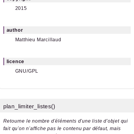
2015
author
Matthieu Marcillaud
licence
GNU/GPL
plan_limiter_listes()
Retourne le nombre d'éléments d'une liste d'objet qui
fait qu'on n'affiche pas le contenu par défaut, mais