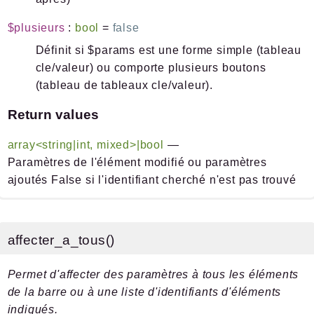
$plusieurs
:
bool
=
false
Définit si $params est une forme simple (tableau
cle/valeur) ou comporte plusieurs boutons
(tableau de tableaux cle/valeur).
Return values
array<string|int, mixed>|bool
—
Paramètres de l'élément modifié ou paramètres
ajoutés False si l'identifiant cherché n'est pas trouvé
affecter_a_tous()
Permet d'affecter des paramètres à tous les éléments
de la barre ou à une liste d'identifiants d'éléments
indiqués.