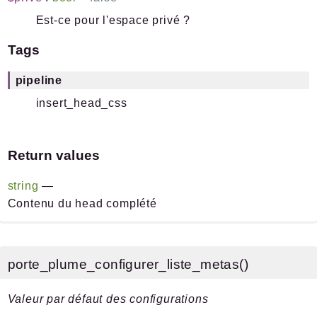
Est-ce pour l'espace privé ?
Tags
pipeline
insert_head_css
Return values
string
—
Contenu du head complété
porte_plume_configurer_liste_metas()
Valeur par défaut des configurations