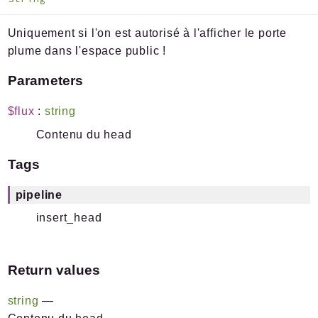
Uniquement si l'on est autorisé à l'afficher le porte
plume dans l'espace public !
Parameters
$flux
:
string
Contenu du head
Tags
pipeline
insert_head
Return values
string
—