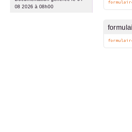
formulair
08 2026 à 08h00
formula
formulair