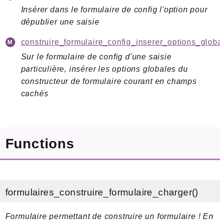
Insérer dans le formulaire de config l'option pour
Files
dépublier une saisie
construire_formulaire_config_inserer_options_globa
Sur le formulaire de config d'une saisie
Documentation générée le 10 07 2026 à 08h15
particulière, insérer les options globales du
constructeur de formulaire courant en champs
cachés
Functions
formulaires_construire_formulaire_charger()
Formulaire permettant de construire un formulaire ! En