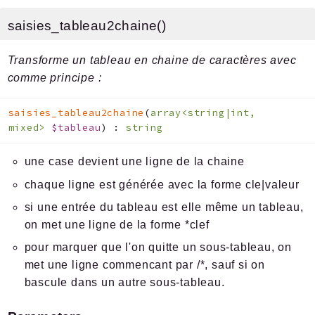
saisies_tableau2chaine()
Transforme un tableau en chaine de caractères avec
comme principe :
saisies_tableau2chaine
(
array<string|int,
mixed>
$tableau
)
:
string
une case devient une ligne de la chaine
chaque ligne est générée avec la forme cle|valeur
si une entrée du tableau est elle même un tableau,
on met une ligne de la forme *clef
pour marquer que l'on quitte un sous-tableau, on
met une ligne commencant par /*, sauf si on
bascule dans un autre sous-tableau.