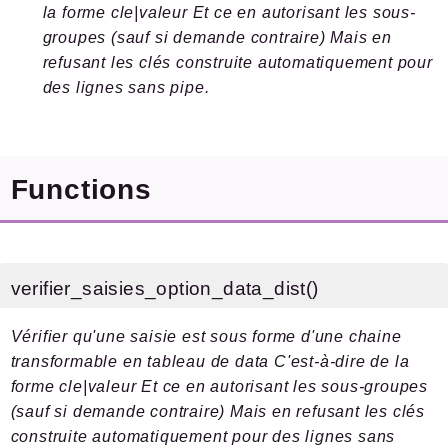
la forme cle|valeur Et ce en autorisant les sous-
Files
groupes (sauf si demande contraire) Mais en
refusant les clés construite automatiquement pour
des lignes sans pipe.
Documentation générée le 10 07 2026 à 08h15
Functions
verifier_saisies_option_data_dist()
Vérifier qu'une saisie est sous forme d'une chaine
transformable en tableau de data C'est-à-dire de la
forme cle|valeur Et ce en autorisant les sous-groupes
(sauf si demande contraire) Mais en refusant les clés
construite automatiquement pour des lignes sans