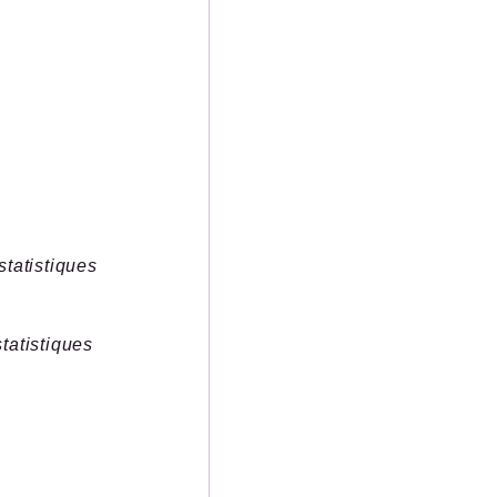
statistiques
statistiques