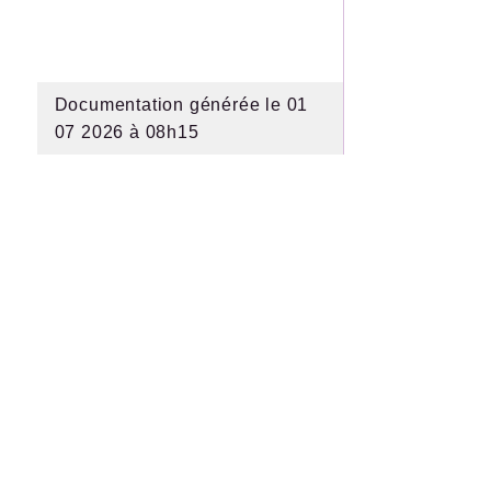
Documentation générée le 01
07 2026 à 08h15