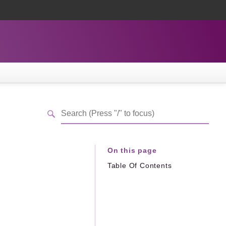
On this page
Table Of Contents