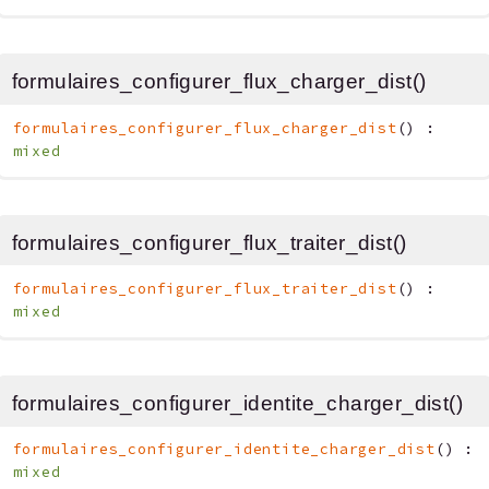
formulaires_configurer_flux_charger_dist()
formulaires_configurer_flux_charger_dist
(
)
:
mixed
formulaires_configurer_flux_traiter_dist()
formulaires_configurer_flux_traiter_dist
(
)
:
mixed
formulaires_configurer_identite_charger_dist()
formulaires_configurer_identite_charger_dist
(
)
:
mixed