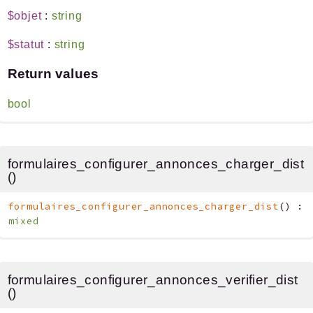
$objet
:
string
$statut
:
string
Return values
bool
formulaires_configurer_annonces_charger_dist
()
formulaires_configurer_annonces_charger_dist
(
)
:
mixed
formulaires_configurer_annonces_verifier_dist
()