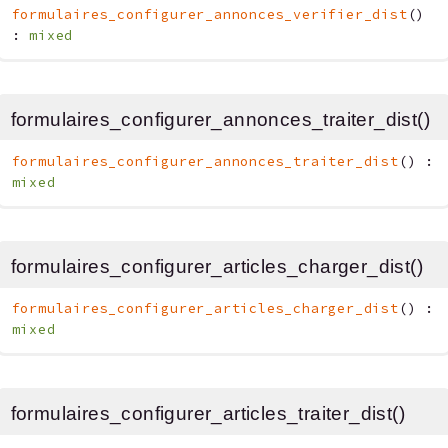
formulaires_configurer_annonces_verifier_dist
(
)
:
mixed
formulaires_configurer_annonces_traiter_dist()
formulaires_configurer_annonces_traiter_dist
(
)
:
mixed
formulaires_configurer_articles_charger_dist()
formulaires_configurer_articles_charger_dist
(
)
:
mixed
formulaires_configurer_articles_traiter_dist()