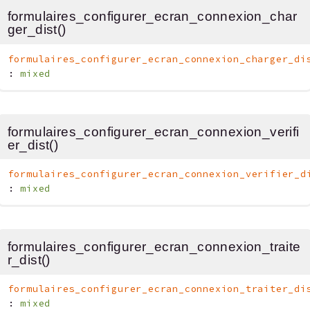
formulaires_configurer_ecran_connexion_char
ger_dist()
formulaires_configurer_ecran_connexion_charger_di
:
mixed
formulaires_configurer_ecran_connexion_verifi
er_dist()
formulaires_configurer_ecran_connexion_verifier_d
:
mixed
formulaires_configurer_ecran_connexion_traite
r_dist()
formulaires_configurer_ecran_connexion_traiter_di
:
mixed