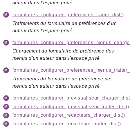
auteur dans l'espace privé
formulaires_configurer_preferences_traiter_dist()
: array<string|int, mixed>
Traitements du formulaire de préférences d'un
auteur dans l'espace privé
formulaires_configurer_preferences_menus_charger
Chargement du formulaire de préférence des
menus d'un auteur dans l'espace privé
formulaires_configurer_preferences_menus_traiter_
Traitements du formulaire de préférence des
menus d'un auteur dans l'espace privé
formulaires_configurer_previsualiseur_charger_dist
formulaires_configurer_previsualiseur_traiter_dist()
formulaires_configurer_redacteurs_charger_dist()
: mix
formulaires_configurer_redacteurs_traiter_dist()
: mixed