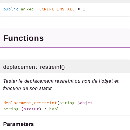
public
mixed
_ECRIRE_INSTALL
=
1
Functions
deplacement_restreint()
Tester le deplacement restreint ou non de l'objet en
fonction de son statut
deplacement_restreint
(
string
$objet
,
string
$statut
)
:
bool
Parameters