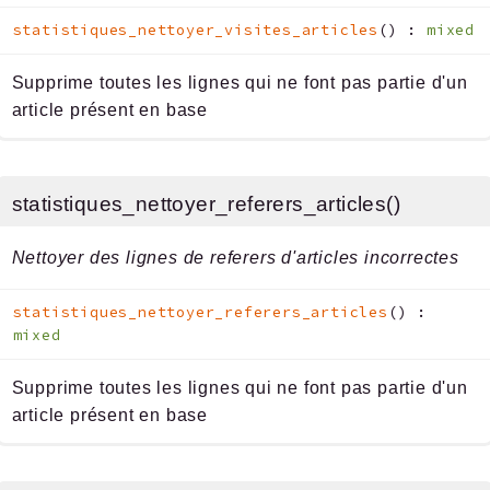
statistiques_nettoyer_visites_articles
(
)
:
mixed
Supprime toutes les lignes qui ne font pas partie d'un
article présent en base
statistiques_nettoyer_referers_articles()
Nettoyer des lignes de referers d'articles incorrectes
statistiques_nettoyer_referers_articles
(
)
:
mixed
Supprime toutes les lignes qui ne font pas partie d'un
article présent en base