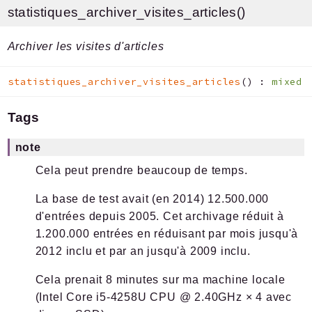
statistiques_archiver_visites_articles()
Archiver les visites d'articles
statistiques_archiver_visites_articles
(
)
:
mixed
Tags
note
Cela peut prendre beaucoup de temps.
La base de test avait (en 2014) 12.500.000
d'entrées depuis 2005. Cet archivage réduit à
1.200.000 entrées en réduisant par mois jusqu'à
2012 inclu et par an jusqu'à 2009 inclu.
Cela prenait 8 minutes sur ma machine locale
(Intel Core i5-4258U CPU @ 2.40GHz × 4 avec