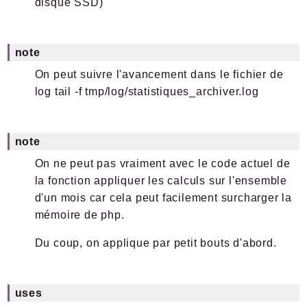
disque SSD)
note
On peut suivre l'avancement dans le fichier de
log tail -f tmp/log/statistiques_archiver.log
note
On ne peut pas vraiment avec le code actuel de
la fonction appliquer les calculs sur l'ensemble
d'un mois car cela peut facilement surcharger la
mémoire de php.
Du coup, on applique par petit bouts d'abord.
uses