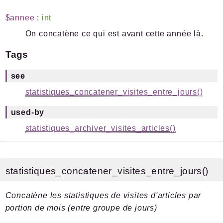
$annee
:
int
On concatène ce qui est avant cette année là.
Tags
see
statistiques_concatener_visites_entre_jours()
used-by
statistiques_archiver_visites_articles()
statistiques_concatener_visites_entre_jours()
Concatène les statistiques de visites d'articles par
portion de mois (entre groupe de jours)