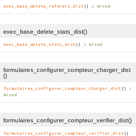
exec_base_delete_referers_dist
(
)
:
mixed
exec_base_delete_stats_dist()
exec_base_delete_stats_dist
(
)
:
mixed
formulaires_configurer_compteur_charger_dist
()
formulaires_configurer_compteur_charger_dist
(
)
:
mixed
formulaires_configurer_compteur_verifier_dist()
formulaires_configurer_compteur_verifier_dist
(
)