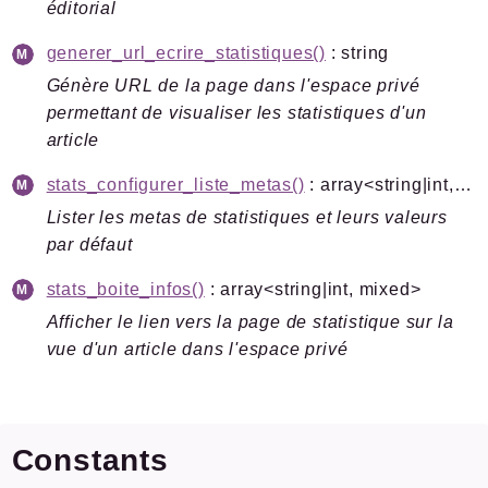
éditorial
generer_url_ecrire_statistiques()
: string
Génère URL de la page dans l'espace privé
permettant de visualiser les statistiques d'un
article
stats_configurer_liste_metas()
: array<string|int, mixed>
Lister les metas de statistiques et leurs valeurs
par défaut
stats_boite_infos()
: array<string|int, mixed>
Afficher le lien vers la page de statistique sur la
vue d'un article dans l'espace privé
Constants