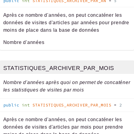
public
int
STATISTIQUES_ARCHIVER_PAR_AN
=
5
Après ce nombre d'années, on peut concaténer les
données de visites d'articles par années pour prendre
moins de place dans la base de données
Nombre d'années
STATISTIQUES_ARCHIVER_PAR_MOIS
Nombre d'années après quoi on permet de concaténer
les statistiques de visites par mois
public
int
STATISTIQUES_ARCHIVER_PAR_MOIS
=
2
Après ce nombre d'années, on peut concaténer les
données de visites d'articles par mois pour prendre