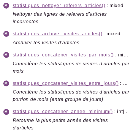
statistiques_nettoyer_referers_articles()
: mixed
Nettoyer des lignes de referers d'articles
incorrectes
statistiques_archiver_visites_articles()
: mixed
Archiver les visites d'articles
statistiques_concatener_visites_par_mois()
: mixed
Concatène les statistiques de visites d'articles par
mois
statistiques_concatener_visites_entre_jours()
: mixed
Concatène les statistiques de visites d'articles par
portion de mois (entre groupe de jours)
statistiques_concatener_annee_minimum()
: int|bool
Retourne la plus petite année des visites
d'articles